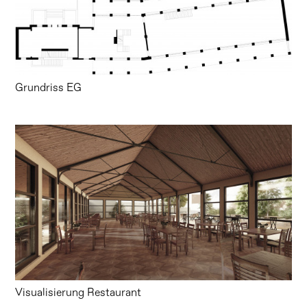
Grundriss EG
Visualisierung Restaurant