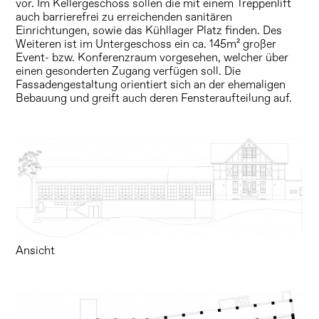
vor. Im Kellergeschoss sollen die mit einem Treppenlift
auch barrierefrei zu erreichenden sanitären
Einrichtungen, sowie das Kühllager Platz finden. Des
Weiteren ist im Untergeschoss ein ca. 145m² großer
Event- bzw. Konferenzraum vorgesehen, welcher über
einen gesonderten Zugang verfügen soll. Die
Fassadengestaltung orientiert sich an der ehemaligen
Bebauung und greift auch deren Fensteraufteilung auf.
Ansicht