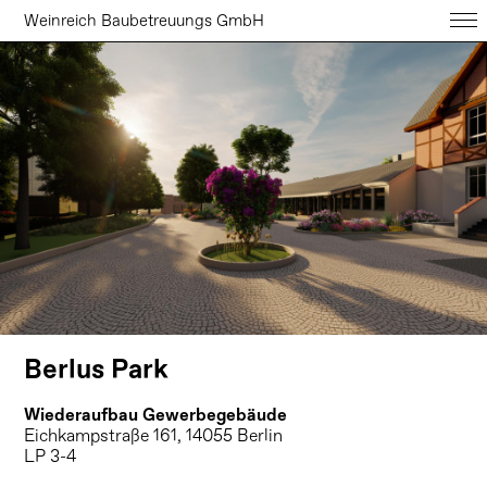
Weinreich Baubetreuungs GmbH
Berlus Park
Wiederaufbau Gewerbegebäude
Eichkampstraße 161, 14055 Berlin
LP 3-4