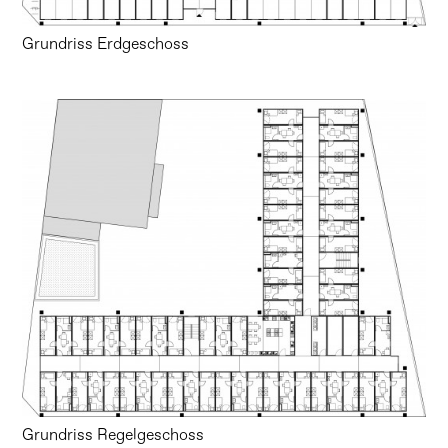
Grundriss Erdgeschoss
Grundriss Regelgeschoss