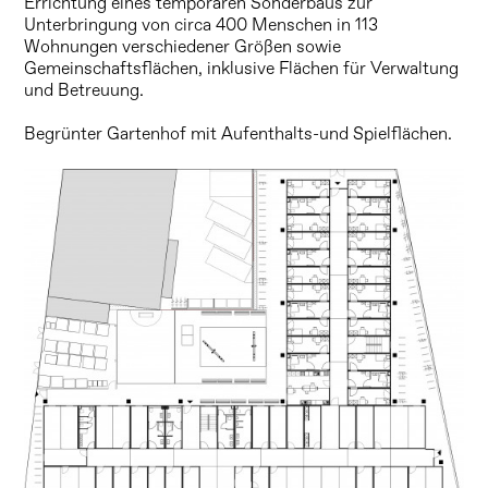
Errichtung eines temporären Sonderbaus zur
Unterbringung von circa 400 Menschen in 113
Wohnungen verschiedener Größen sowie
Gemeinschaftsflächen, inklusive Flächen für Verwaltung
und Betreuung.
Begrünter Gartenhof mit Aufenthalts-und Spielflächen.