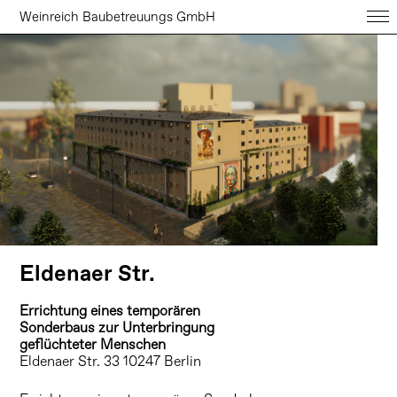
Weinreich Baubetreuungs GmbH
Eldenaer Str.
Errichtung eines temporären
Sonderbaus zur Unterbringung
geflüchteter Menschen
Eldenaer Str. 33 10247 Berlin