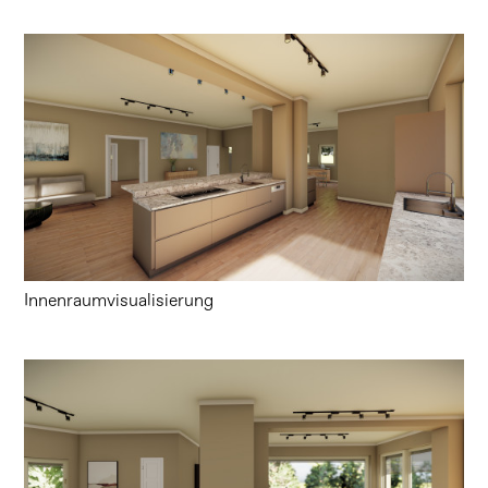
Innenraumvisualisierung