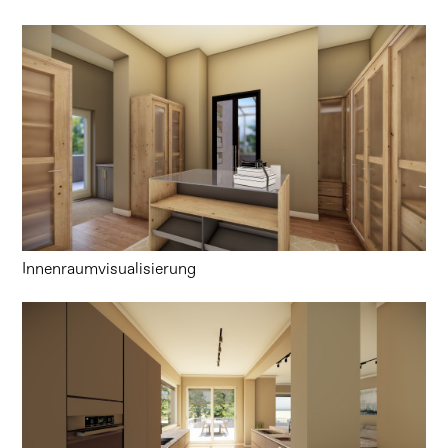
Innenraumvisualisierung