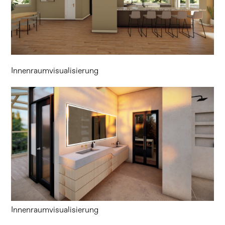
Innenraumvisualisierung
Innenraumvisualisierung