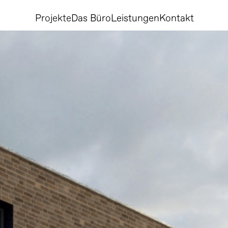
Projekte
Das Büro
Leistungen
Kontakt